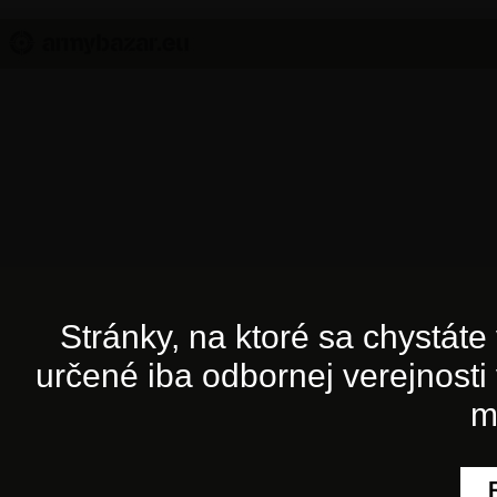
Stránky, na ktoré sa chystát
určené iba odbornej verejnosti 
m